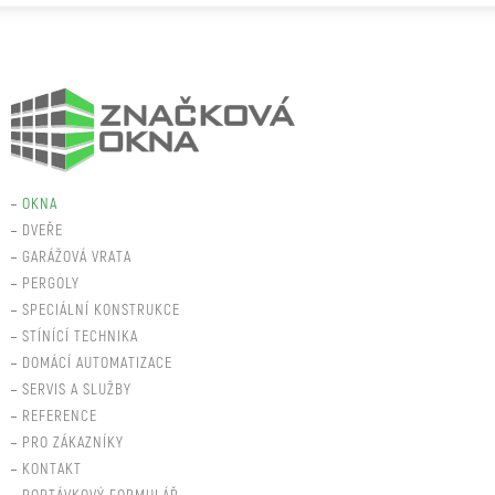
OKNA
DVEŘE
GARÁŽOVÁ VRATA
PERGOLY
SPECIÁLNÍ KONSTRUKCE
STÍNÍCÍ TECHNIKA
DOMÁCÍ AUTOMATIZACE
SERVIS A SLUŽBY
REFERENCE
PRO ZÁKAZNÍKY
KONTAKT