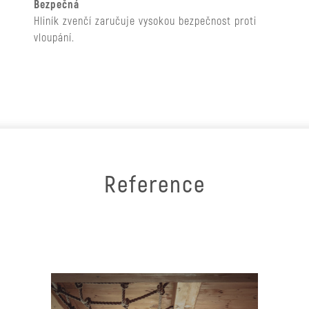
Bezpečná
Hliník zvenčí zaručuje vysokou bezpečnost proti
vloupání.
Reference