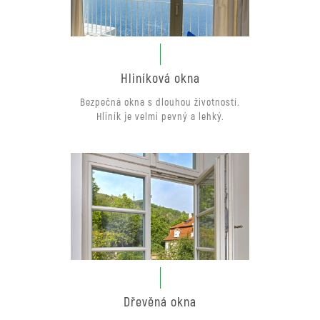
Hliníková okna
Bezpečná okna s dlouhou životností.
Hliník je velmi pevný a lehký.
Dřevěná okna