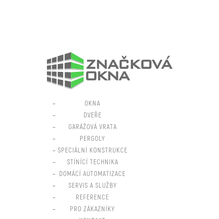
OKNA
DVEŘE
GARÁŽOVÁ VRATA
PERGOLY
SPECIÁLNÍ KONSTRUKCE
STÍNÍCÍ TECHNIKA
DOMÁCÍ AUTOMATIZACE
SERVIS A SLUŽBY
REFERENCE
PRO ZÁKAZNÍKY