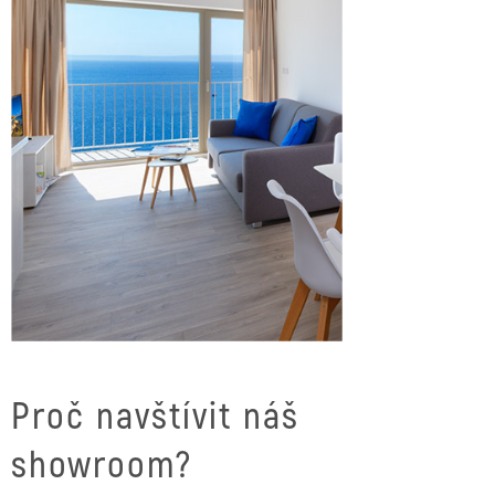
Proč navštívit náš
showroom?