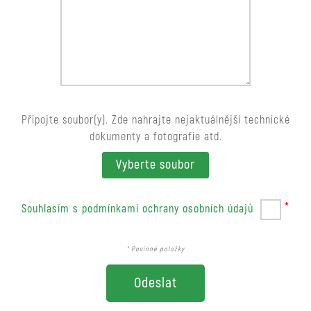
Připojte soubor(y). Zde nahrajte nejaktuálnější technické
dokumenty a fotografie atd.
Vyberte soubor
*
Souhlasím s podmínkami ochrany osobních údajů
* Povinné položky