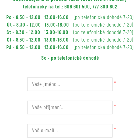
telefonicky na tel.: 606 601 500, 777 800 802
Po - 8.30 - 12.00 13.00-16.00
(po telefonické dohodě 7-20)
Út - 8.30 - 12.00 13.00-16.00
(po telefonické dohodě 7-20)
St - 8.30 - 12.00 13.00-16.00
(po telefonické dohodě 7-20)
Čt - 8.30 - 12.00 13.00-16.00
(po telefonické dohodě 7-20)
Pá - 8.30 - 12.00 13.00-16.00
(po telefonické dohodě 7-20)
So - po telefonické dohodě
*
*
*