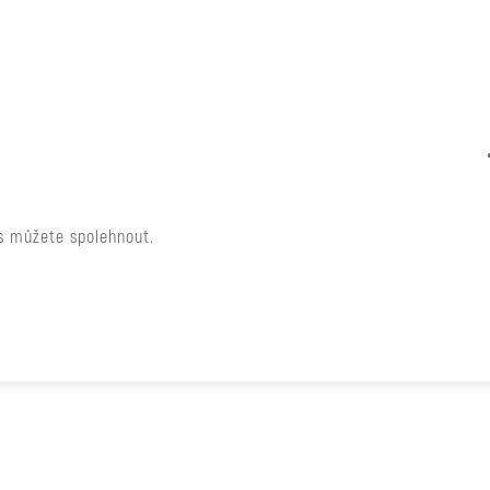
ás můžete spolehnout.