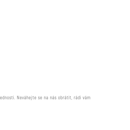
ednosti. Neváhejte se na nás obrátit, rádi vám